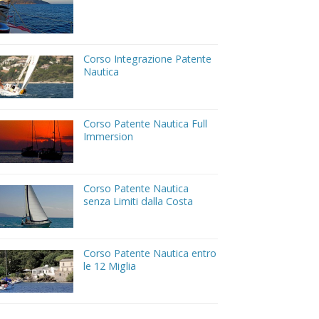
Corso Integrazione Patente
Nautica
Corso Patente Nautica Full
Immersion
Corso Patente Nautica
senza Limiti dalla Costa
Corso Patente Nautica entro
le 12 Miglia