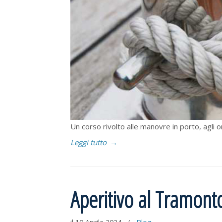
Un corso rivolto alle manovre in porto, agli 
Leggi tutto
→
Aperitivo al Tramont