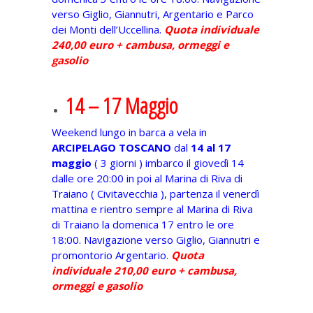
verso Giglio, Giannutri, Argentario e Parco
dei Monti dell’Uccellina.
Quota individuale
240,00 euro + cambusa, ormeggi e
gasolio
14 – 17 Maggio
Weekend lungo in barca a vela in
ARCIPELAGO TOSCANO
dal
14 al 17
maggio
( 3 giorni ) imbarco il giovedì 14
dalle ore 20:00 in poi al Marina di Riva di
Traiano ( Civitavecchia ), partenza il venerdì
mattina e rientro sempre al Marina di Riva
di Traiano la domenica 17 entro le ore
18:00. Navigazione verso Giglio, Giannutri e
promontorio Argentario.
Quota
individuale 210,00 euro + cambusa,
ormeggi e gasolio