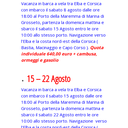
Vacanza in barca a vela tra Elba e Corsica
con imbarco il sabato 8 agosto dalle ore
18:00 al Porto della Maremma di Marina di
Grosseto, partenza la domenica mattina e
sbarco il sabato 15 Agosto entro le ore
10:00 allo stesso porto. Navigazione verso
l’Elba e la costa nord-est della Corsica (
Bastia, Macinaggio e Capo Corso ).
Quota
individuale 640,00 euro + cambusa,
ormeggi e gasolio
15 – 22 Agosto
Vacanza in barca a vela tra Elba e Corsica
con imbarco il sabato 15 agosto dalle ore
18:00 al Porto della Maremma di Marina di
Grosseto, partenza la domenica mattina e
sbarco il sabato 22 Agosto entro le ore
10:00 allo stesso porto. Navigazione verso
l’Elba e la costa nord-est della Corsica (