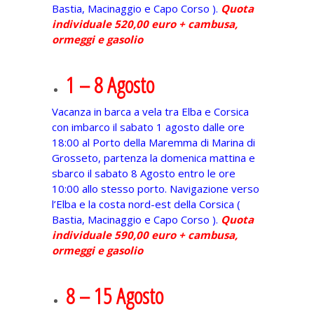
Bastia, Macinaggio e Capo Corso ).
Quota
individuale 520,00 euro + cambusa,
ormeggi e gasolio
1 – 8 Agosto
Vacanza in barca a vela tra Elba e Corsica
con imbarco il sabato 1 agosto dalle ore
18:00 al Porto della Maremma di Marina di
Grosseto, partenza la domenica mattina e
sbarco il sabato 8 Agosto entro le ore
10:00 allo stesso porto. Navigazione verso
l’Elba e la costa nord-est della Corsica (
Bastia, Macinaggio e Capo Corso ).
Quota
individuale 590,00 euro + cambusa,
ormeggi e gasolio
8 – 15 Agosto