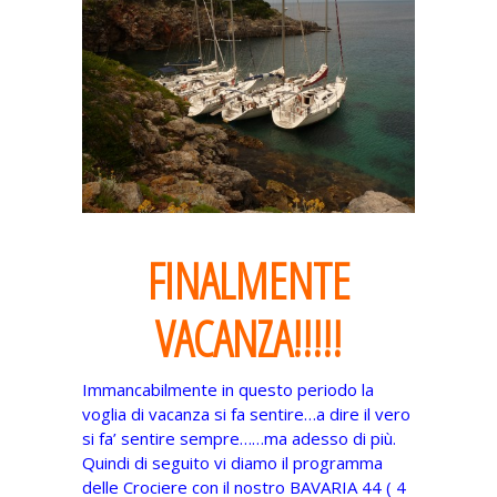
FINALMENTE
VACANZA!!!!!
Immancabilmente in questo periodo la
voglia di vacanza si fa sentire…a dire il vero
si fa’ sentire sempre……ma adesso di più.
Quindi di seguito vi diamo il programma
delle Crociere con il nostro BAVARIA 44 ( 4