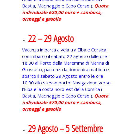
Bastia, Macinaggio e Capo Corso ).
Quota
individuale 620,00 euro + cambusa,
ormeggi e gasolio
22 – 29 Agosto
Vacanza in barca a vela tra Elba e Corsica
con imbarco il sabato 22 agosto dalle ore
18:00 al Porto della Maremma di Marina di
Grosseto, partenza la domenica mattina e
sbarco il sabato 29 Agosto entro le ore
10:00 allo stesso porto. Navigazione verso
l’Elba e la costa nord-est della Corsica (
Bastia, Macinaggio e Capo Corso ).
Quota
individuale 570,00 euro + cambusa,
ormeggi e gasolio
29 Agosto – 5 Settembre