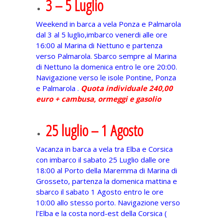
3 – 5 Luglio
Weekend in barca a vela Ponza e Palmarola
dal 3 al 5 luglio,imbarco venerdi alle ore
16:00 al Marina di Nettuno e partenza
verso Palmarola. Sbarco sempre al Marina
di Nettuno la domenica entro le ore 20:00.
Navigazione verso le isole Pontine, Ponza
e Palmarola .
Quota individuale 240,00
euro + cambusa, ormeggi e gasolio
25 luglio – 1 Agosto
Vacanza in barca a vela tra Elba e Corsica
con imbarco il sabato 25 Luglio dalle ore
18:00 al Porto della Maremma di Marina di
Grosseto, partenza la domenica mattina e
sbarco il sabato 1 Agosto entro le ore
10:00 allo stesso porto. Navigazione verso
l’Elba e la costa nord-est della Corsica (