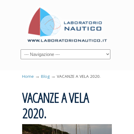
→
→
Home
Blog
VACANZE A VELA 2020.
VACANZE A VELA
2020.