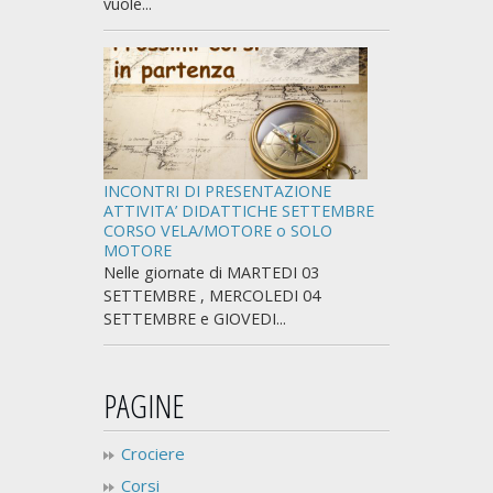
vuole...
INCONTRI DI PRESENTAZIONE
ATTIVITA’ DIDATTICHE SETTEMBRE
CORSO VELA/MOTORE o SOLO
MOTORE
Nelle giornate di MARTEDI 03
SETTEMBRE , MERCOLEDI 04
SETTEMBRE e GIOVEDI...
PAGINE
Crociere
Corsi