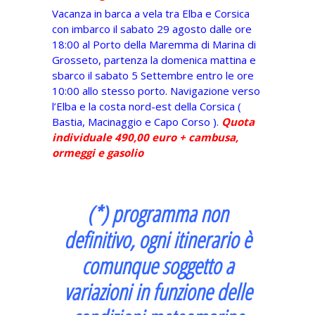
Vacanza in barca a vela tra Elba e Corsica
con imbarco il sabato 29 agosto dalle ore
18:00 al Porto della Maremma di Marina di
Grosseto, partenza la domenica mattina e
sbarco il sabato 5 Settembre entro le ore
10:00 allo stesso porto. Navigazione verso
l’Elba e la costa nord-est della Corsica (
Bastia, Macinaggio e Capo Corso ).
Quota
individuale 490,00 euro + cambusa,
ormeggi e gasolio
(*) programma non
definitivo, ogni itinerario è
comunque soggetto a
variazioni in funzione delle