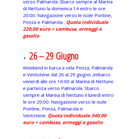
verso Palmarola. Sbarco sempre al Marina
di Nettuno la domenica 14 entro le ore
20:00. Navigazione verso le isole Pontine,
Ponza e Palmarola .
Quota individuale
220,00 euro + cambusa, ormeggi e
gasolio
26 – 29 Giugno
Weekend in barca a vela Ponza, Palmarola
e Ventotene dal 26 al 29 giugno ,imbarco
venerdi alle ore 16:00 al Marina di Nettuno
e partenza verso Palmarola. Sbarco
sempre al Marina di Nettuno il lunedì entro
le ore 20:00. Navigazione verso le isole
Pontine, Ponza, Palmarola e
Ventotene.
Quota individuale 340,00
euro + cambusa, ormeggi e gasolio