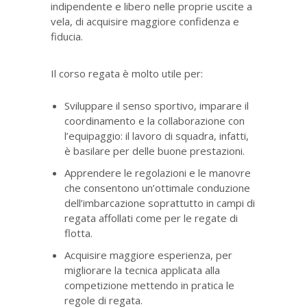
indipendente e libero nelle proprie uscite a
vela, di acquisire maggiore confidenza e
fiducia.
Il corso regata è molto utile per:
Sviluppare il senso sportivo, imparare il
coordinamento e la collaborazione con
l’equipaggio: il lavoro di squadra, infatti,
è basilare per delle buone prestazioni.
Apprendere le regolazioni e le manovre
che consentono un’ottimale conduzione
dell’imbarcazione soprattutto in campi di
regata affollati come per le regate di
flotta.
Acquisire maggiore esperienza, per
migliorare la tecnica applicata alla
competizione mettendo in pratica le
regole di regata.