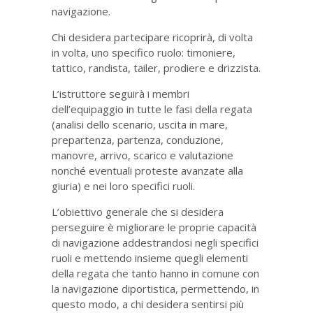
navigazione.
Chi desidera partecipare ricoprirà, di volta
in volta, uno specifico ruolo: timoniere,
tattico, randista, tailer, prodiere e drizzista.
L’istruttore seguirà i membri
dell’equipaggio in tutte le fasi della regata
(analisi dello scenario, uscita in mare,
prepartenza, partenza, conduzione,
manovre, arrivo, scarico e valutazione
nonché eventuali proteste avanzate alla
giuria) e nei loro specifici ruoli.
L’obiettivo generale che si desidera
perseguire è migliorare le proprie capacità
di navigazione addestrandosi negli specifici
ruoli e mettendo insieme quegli elementi
della regata che tanto hanno in comune con
la navigazione diportistica, permettendo, in
questo modo, a chi desidera sentirsi più