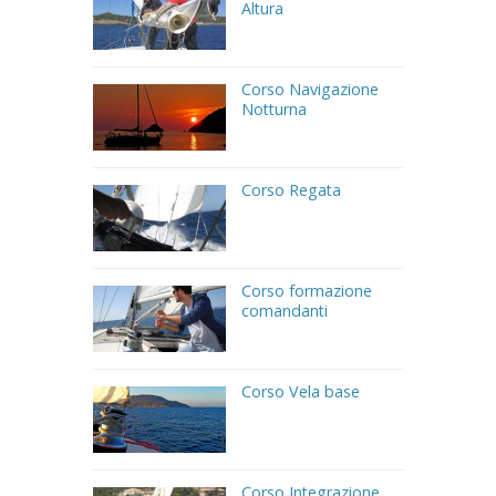
Altura
Corso Navigazione
Notturna
Corso Regata
Corso formazione
comandanti
Corso Vela base
Corso Integrazione