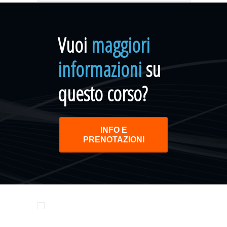
Vuoi
maggiori
informazioni
su
questo corso?
INFO E
PRENOTAZIONI