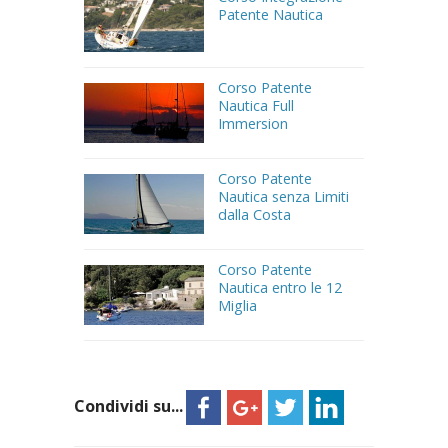
Patente Nautica
Corso Patente
Nautica Full
Immersion
Corso Patente
Nautica senza Limiti
dalla Costa
Corso Patente
Nautica entro le 12
Miglia
Condividi su...