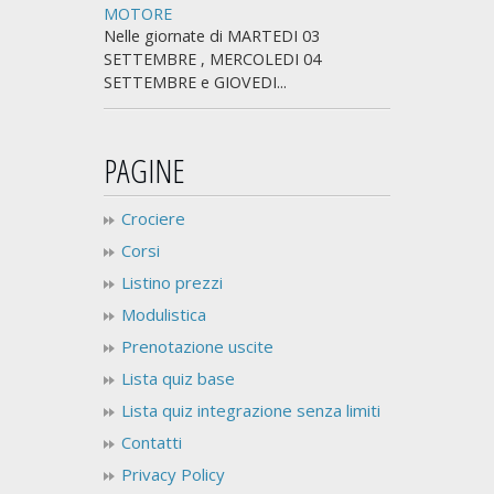
MOTORE
Nelle giornate di MARTEDI 03
SETTEMBRE , MERCOLEDI 04
SETTEMBRE e GIOVEDI...
PAGINE
Crociere
Corsi
Listino prezzi
Modulistica
Prenotazione uscite
Lista quiz base
Lista quiz integrazione senza limiti
Contatti
Privacy Policy