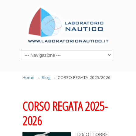
→
→
Home
Blog
CORSO REGATA 2025/2026
CORSO REGATA 2025-
2026
Il 26 OTTOBRE