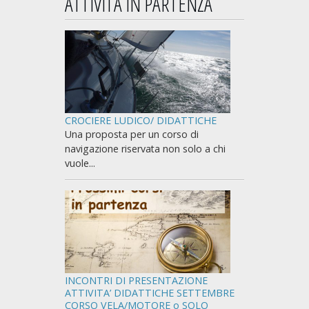
ATTIVITÀ IN PARTENZA
CROCIERE LUDICO/ DIDATTICHE
Una proposta per un corso di
navigazione riservata non solo a chi
vuole...
INCONTRI DI PRESENTAZIONE
ATTIVITA’ DIDATTICHE SETTEMBRE
CORSO VELA/MOTORE o SOLO