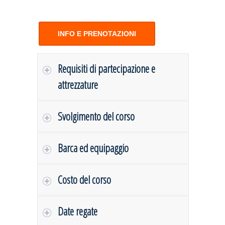
INFO E PRENOTAZIONI
Requisiti di partecipazione e
attrezzature
Svolgimento del corso
Barca ed equipaggio
Costo del corso
Date regate