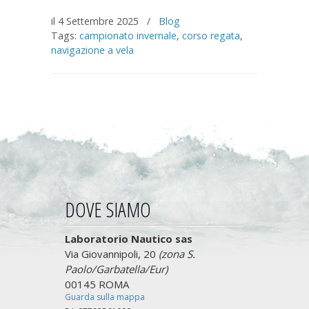
il 4 Settembre 2025
/
Blog
Tags:
campionato invernale
,
corso regata
,
navigazione a vela
DOVE SIAMO
Laboratorio Nautico sas
Via Giovannipoli, 20
(zona S.
Paolo/Garbatella/Eur)
00145 ROMA
Guarda sulla mappa