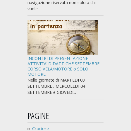
navigazione riservata non solo a chi
vuole...
INCONTRI DI PRESENTAZIONE
ATTIVITA’ DIDATTICHE SETTEMBRE
CORSO VELA/MOTORE o SOLO
MOTORE
Nelle giornate di MARTEDI 03
SETTEMBRE , MERCOLEDI 04
SETTEMBRE e GIOVEDI...
PAGINE
Crociere