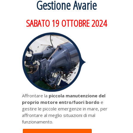
Gestione Avarie
SABATO 19 OTTOBRE 2024
Affrontare la
piccola manutenzione del
proprio motore entro/fuori bordo
e
gestire le piccole emergenze in mare, per
affrontare al meglio situazioni di mal
funzionamento.