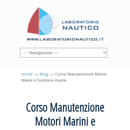
→
→
Home
Blog
Corso Manutenzione Motori
Marini e Gestione Avarie
Corso Manutenzione
Motori Marini e