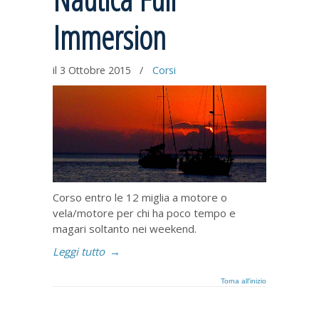
Immersion
il 3 Ottobre 2015
/
Corsi
Corso entro le 12 miglia a motore o
vela/motore per chi ha poco tempo e
magari soltanto nei weekend.
Leggi tutto
→
Torna all'inizio