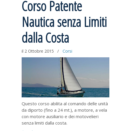
Corso Patente
Nautica senza Limiti
dalla Costa
il 2 Ottobre 2015
/
Corsi
Questo corso abilita al comando delle unità
da diporto (fino a 24 mt.), a motore, a vela
con motore ausiliario e dei motovelieri
senza limiti dalla costa.