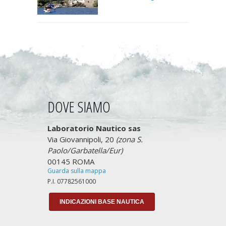
DOVE SIAMO
Laboratorio Nautico sas
Via Giovannipoli, 20
(zona S.
Paolo/Garbatella/Eur)
00145 ROMA
Guarda sulla mappa
P.I. 07782561000
INDICAZIONI BASE NAUTICA