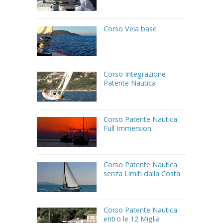
Corso Vela base
Corso Integrazione
Patente Nautica
Corso Patente Nautica
Full Immersion
Corso Patente Nautica
senza Limiti dalla Costa
Corso Patente Nautica
entro le 12 Miglia