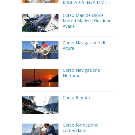
MIGLIA e SENZA LIMITI
Corso Manutenzione
Motori Marini e Gestione
Avarie
Corso Navigazione di
Altura
Corso Navigazione
Notturna
Corso Regata
Corso formazione
comandanti