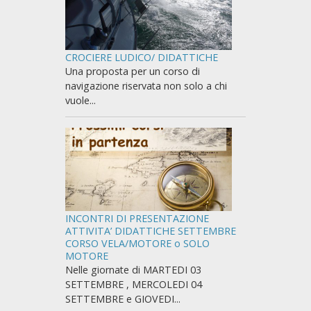
CROCIERE LUDICO/ DIDATTICHE
Una proposta per un corso di
navigazione riservata non solo a chi
vuole...
INCONTRI DI PRESENTAZIONE
ATTIVITA’ DIDATTICHE SETTEMBRE
CORSO VELA/MOTORE o SOLO
MOTORE
Nelle giornate di MARTEDI 03
SETTEMBRE , MERCOLEDI 04
SETTEMBRE e GIOVEDI...