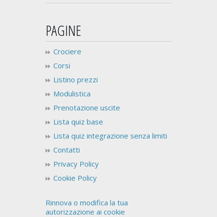
PAGINE
Crociere
Corsi
Listino prezzi
Modulistica
Prenotazione uscite
Lista quiz base
Lista quiz integrazione senza limiti
Contatti
Privacy Policy
Cookie Policy
Rinnova o modifica la tua
autorizzazione ai cookie