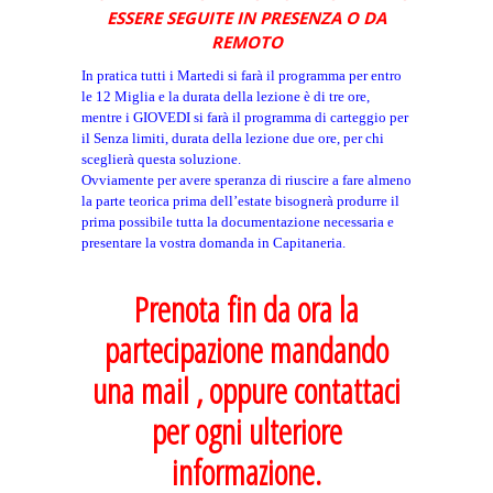
ESSERE SEGUITE IN PRESENZA O DA
REMOTO
In pratica tutti i Martedi si farà il programma per entro
le 12 Miglia e la durata della lezione è di tre ore,
mentre i GIOVEDI si farà il programma di carteggio per
il Senza limiti, durata della lezione due ore, per chi
sceglierà questa soluzione.
Ovviamente per avere speranza di riuscire a fare almeno
la parte teorica prima dell’estate bisognerà produrre il
prima possibile tutta la documentazione necessaria e
presentare la vostra domanda in Capitaneria.
Prenota fin da ora la
partecipazione mandando
una mail , oppure contattaci
per ogni ulteriore
informazione.