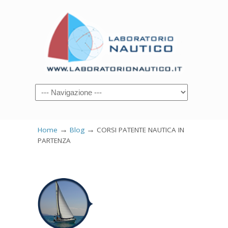
→
→
Home
Blog
CORSI PATENTE NAUTICA IN
PARTENZA