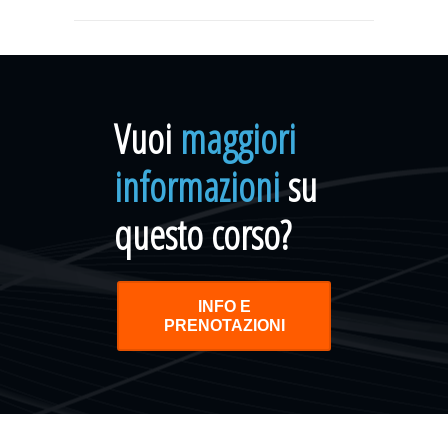
Vuoi
maggiori
informazioni
su
questo corso?
INFO E
PRENOTAZIONI