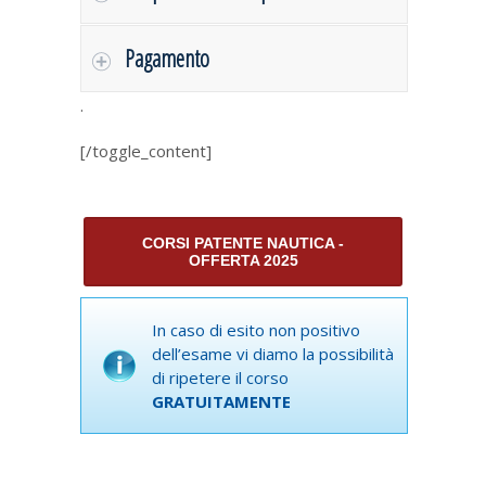
Pagamento
.
[/toggle_content]
CORSI PATENTE NAUTICA -
OFFERTA 2025
In caso di esito non positivo
dell’esame vi diamo la possibilità
di ripetere il corso
GRATUITAMENTE