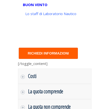
BUON VENTO
Lo staff di Laboratorio Nautico
RICHIEDI INFORMAZIONI
[/toggle_content]
Costi
La quota comprende
La quota non comprende