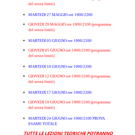
del senza limiti)
MARTEDI 27 MAGGIO ore 1900/2200
GIOVEDI 29 MAGGIO ore 1900/2100 (programma
del senza limiti)
MARTEDI 03 GIUGNO ore 1900/2200
GIOVEDI 05 GIUGNO ore 1900/2100 (programma
del senza limiti)
MARTEDI 10 GIUGNO ore 1900/2200
GIOVEDI 12 GIUGNO ore 1900/2100 (programma
del senza limiti)
MARTEDI 17 GIUGNO ore 1900/2200
GIOVEDI 19 GIUGNO ore 1900/2100 (programma
del senza limiti)
MARTEDI 24 GIUGNO ore 1900/2100 PROVA
ESAME TOTALE
TUTTE LE LEZIONI TEORICHE POTRANNO