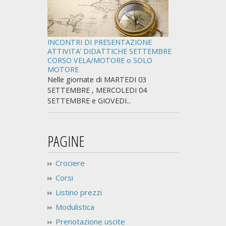
INCONTRI DI PRESENTAZIONE
ATTIVITA’ DIDATTICHE SETTEMBRE
CORSO VELA/MOTORE o SOLO
MOTORE
Nelle giornate di MARTEDI 03
SETTEMBRE , MERCOLEDI 04
SETTEMBRE e GIOVEDI...
PAGINE
Crociere
Corsi
Listino prezzi
Modulistica
Prenotazione uscite