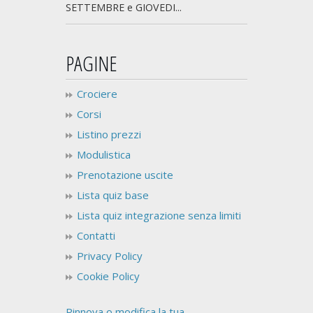
SETTEMBRE e GIOVEDI...
PAGINE
Crociere
Corsi
Listino prezzi
Modulistica
Prenotazione uscite
Lista quiz base
Lista quiz integrazione senza limiti
Contatti
Privacy Policy
Cookie Policy
Rinnova o modifica la tua