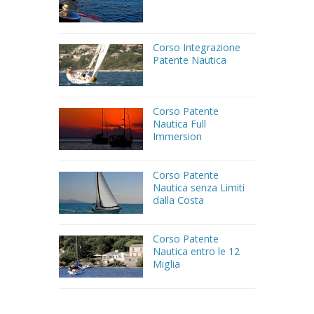
Corso Integrazione
Patente Nautica
Corso Patente
Nautica Full
Immersion
Corso Patente
Nautica senza Limiti
dalla Costa
Corso Patente
Nautica entro le 12
Miglia