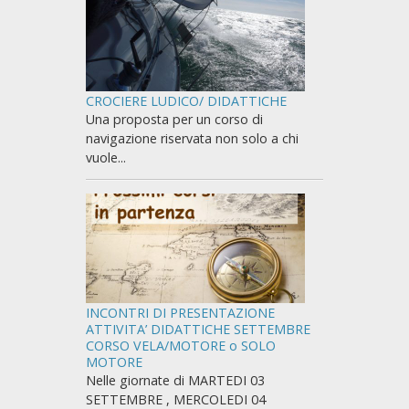
CROCIERE LUDICO/ DIDATTICHE
Una proposta per un corso di
navigazione riservata non solo a chi
vuole...
INCONTRI DI PRESENTAZIONE
ATTIVITA’ DIDATTICHE SETTEMBRE
CORSO VELA/MOTORE o SOLO
MOTORE
Nelle giornate di MARTEDI 03
SETTEMBRE , MERCOLEDI 04