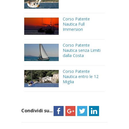
Corso Patente
Nautica Full
Immersion
Corso Patente
Nautica senza Limiti
dalla Costa
Corso Patente
Nautica entro le 12
Miglia
Condividi su...