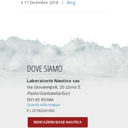
il 17 Dicembre 2018
/
Blog
DOVE SIAMO
Laboratorio Nautico sas
Via Giovannipoli, 20
(zona S.
Paolo/Garbatella/Eur)
00145 ROMA
Guarda sulla mappa
P.I. 07782561000
INDICAZIONI BASE NAUTICA