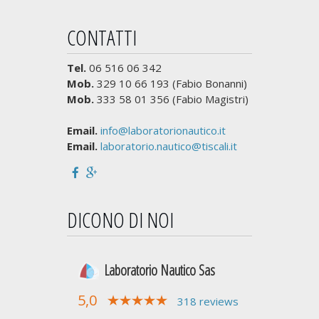
CONTATTI
Tel.
06 516 06 342
Mob.
329 10 66 193 (Fabio Bonanni)
Mob.
333 58 01 356 (Fabio Magistri)
Email.
info@laboratorionautico.it
Email.
laboratorio.nautico@tiscali.it
DICONO DI NOI
Laboratorio Nautico Sas
5,0
318 reviews