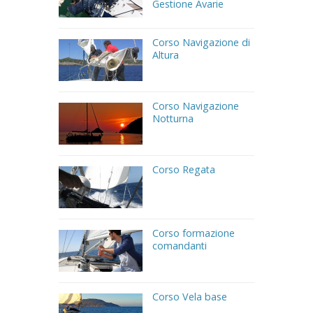
Gestione Avarie
Corso Navigazione di
Altura
Corso Navigazione
Notturna
Corso Regata
Corso formazione
comandanti
Corso Vela base